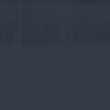
 Gallery
makes it better. Balbooa.com