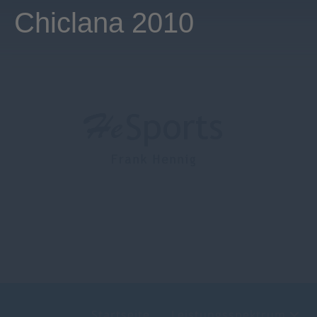
Chiclana 2010
Startseite
Leistungsspektrum