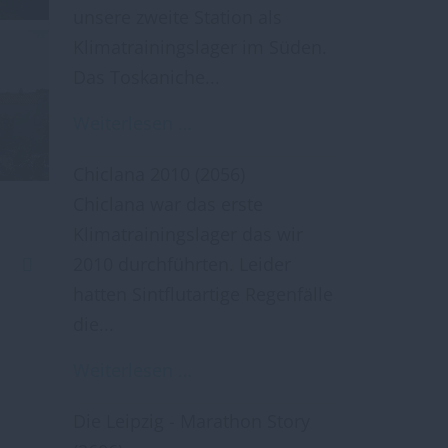
unsere zweite Station als
Klimatrainingslager im Süden.
Das Toskaniche...
Weiterlesen …
Chiclana 2010
(2056)
Chiclana war das erste
Klimatrainingslager das wir
2010 durchführten. Leider
hatten Sintflutartige Regenfälle
die...
Weiterlesen …
Die Leipzig - Marathon Story