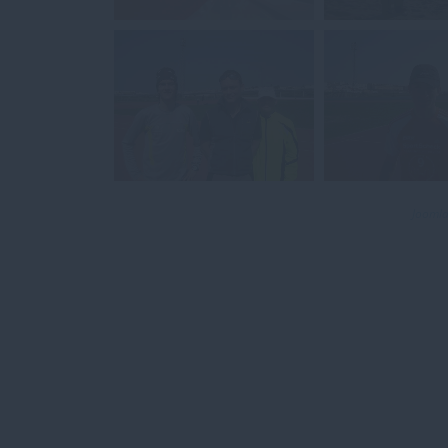
Joomla