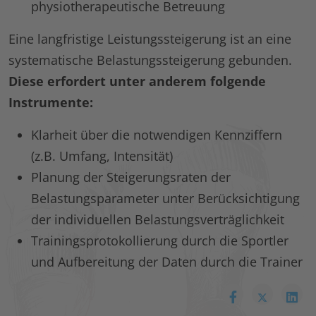
physiotherapeutische Betreuung
Eine langfristige Leistungssteigerung ist an eine
systematische Belastungssteigerung gebunden.
Diese erfordert unter anderem folgende
Instrumente:
Klarheit über die notwendigen Kennziffern
(z.B. Umfang, Intensität)
Planung der Steigerungsraten der
Belastungsparameter unter Berücksichtigung
der individuellen Belastungsverträglichkeit
Trainingsprotokollierung durch die Sportler
und Aufbereitung der Daten durch die Trainer