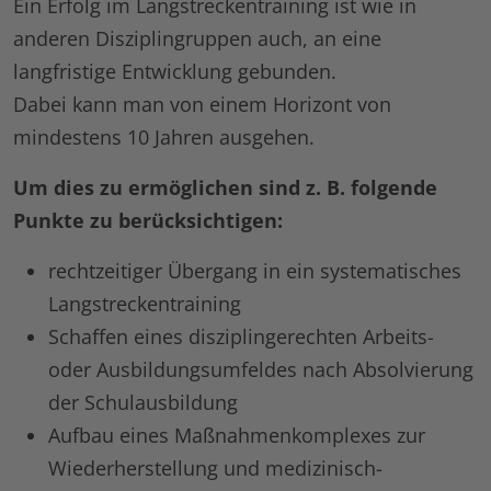
Ein Erfolg im Langstreckentraining ist wie in
anderen Disziplingruppen auch, an eine
langfristige Entwicklung gebunden.
Dabei kann man von einem Horizont von
mindestens 10 Jahren ausgehen.
Um dies zu ermöglichen sind z. B. folgende
Punkte zu berücksichtigen:
rechtzeitiger Übergang in ein systematisches
Langstreckentraining
Schaffen eines disziplingerechten Arbeits-
oder Ausbildungsumfeldes nach Absolvierung
der Schulausbildung
Aufbau eines Maßnahmenkomplexes zur
Wiederherstellung und medizinisch-