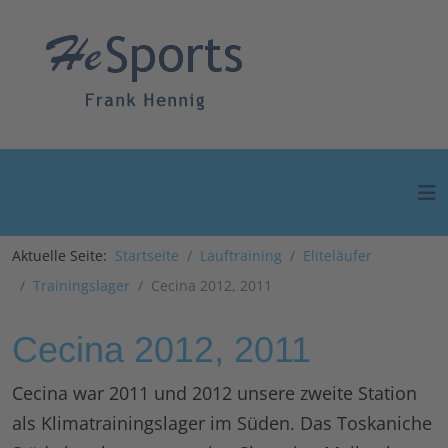
Aktuelle Seite:
Startseite
Lauftraining
Eliteläufer
Trainingslager
Cecina 2012, 2011
Cecina 2012, 2011
Cecina war 2011 und 2012 unsere zweite Station
als Klimatrainingslager im Süden. Das Toskaniche